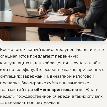
Кроме того, частный юрист доступен. Большинство
специалистов предлагают первичную
консультацию в день обращения — очно, онлайн
или по телефону. Это особенно важно при срочных
ситуациях: задержании, внезапной налоговой
проверке, блокировке счёта или заморозке
транзакций при
обмене криптовалюты
. Ждать
недели государственной очереди в таких случаях
— непозволительная роскошь.