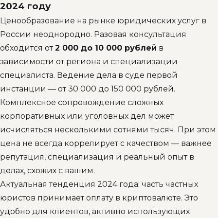
2024 году
Ценообразование на рынке юридических услуг в
России неоднородно. Разовая консультация
обходится от
2 000 до 10 000 рублей
в
зависимости от региона и специализации
специалиста. Ведение дела в суде первой
инстанции — от 30 000 до 150 000 рублей.
Комплексное сопровождение сложных
корпоративных или уголовных дел может
исчисляться несколькими сотнями тысяч. При этом
цена не всегда коррелирует с качеством — важнее
репутация, специализация и реальный опыт в
делах, схожих с вашим.
Актуальная тенденция 2024 года: часть частных
юристов принимает оплату в криптовалюте. Это
удобно для клиентов, активно использующих