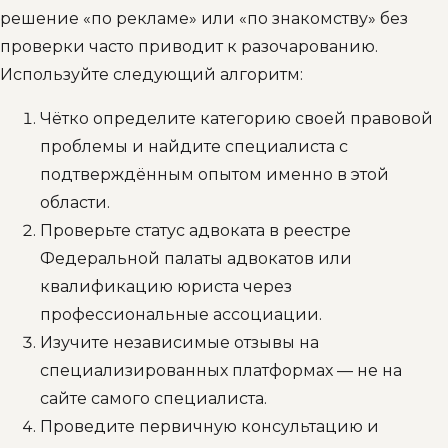
решение «по рекламе» или «по знакомству» без
проверки часто приводит к разочарованию.
Используйте следующий алгоритм:
Чётко определите категорию своей правовой
проблемы и найдите специалиста с
подтверждённым опытом именно в этой
области.
Проверьте статус адвоката в реестре
Федеральной палаты адвокатов или
квалификацию юриста через
профессиональные ассоциации.
Изучите независимые отзывы на
специализированных платформах — не на
сайте самого специалиста.
Проведите первичную консультацию и