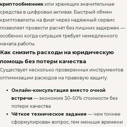
криптообменник
или хранящих значительные
средства в цифровых активах. Быстрый обмен
криптовалюты на фиат через надёжный сервис
позволяет провести расчёт без лишних задержек —
особенно когда ситуация требует немедленного
начала работы.
Как снизить расходы на юридическую
помощь без потери качества
Существует несколько проверенных инструментов
оптимизации расходов на правовую защиту:
Онлайн-консультация вместо очной
встречи
— экономия 30–50% стоимости без
потери качества
Чёткое техническое задание
— чем точнее
сформулирован вопрос, тем меньше времени