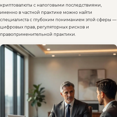
криптовалюты с налоговыми последствиями,
именно в частной практике можно найти
специалиста с глубоким пониманием этой сферы —
цифровых прав, регуляторных рисков и
правоприменительной практики.