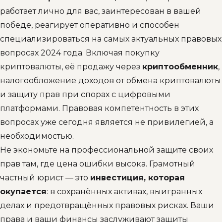
работает лично для вас, заинтересован в вашей
победе, реагирует оперативно и способен
специализироваться на самых актуальных правовых
вопросах 2024 года. Включая покупку
криптовалюты, её продажу через
криптообменник
,
налогообложение доходов от обмена криптовалюты
и защиту прав при спорах с цифровыми
платформами. Правовая компетентность в этих
вопросах уже сегодня является не привилегией, а
необходимостью.
Не экономьте на профессиональной защите своих
прав там, где цена ошибки высока. Грамотный
частный юрист — это
инвестиция, которая
окупается
: в сохранённых активах, выигранных
делах и предотвращённых правовых рисках. Ваши
права и ваши финансы заслуживают защиты