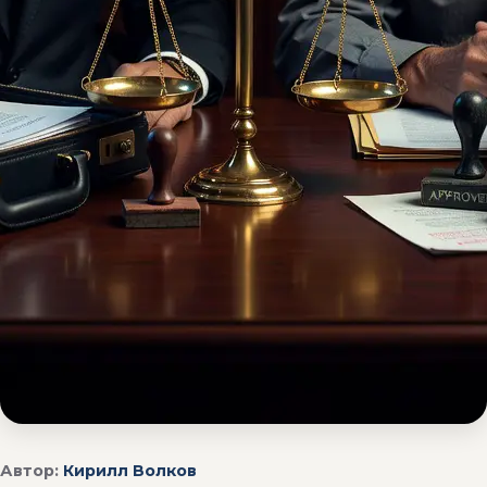
Автор:
Кирилл Волков