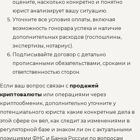
оцените, насколько конкретно и понятно
юрист анализирует вашу ситуацию.
Уточните все условия оплаты, включая
возможность гонорара успеха и наличие
дополнительных расходов (госпошлины,
экспертизы, нотариус).
Подписывайте договор с детально
прописанными обязательствами, сроками и
ответственностью сторон.
Если ваш вопрос связан с
продажей
криптовалюты
или операциями через
криптообменик, дополнительно уточните у
потенциального юриста: какие конкретные дела в
этой сфере он вёл, как следит за изменениями в
регуляторной базе и знаком ли он с актуальными
позициями ФНС и Банка России по вопросам