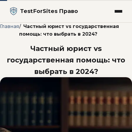
TestForSites Право
Главная
Частный юрист vs государственная
помощь: что выбрать в 2024?
Частный юрист vs
государственная помощь: что
выбрать в 2024?