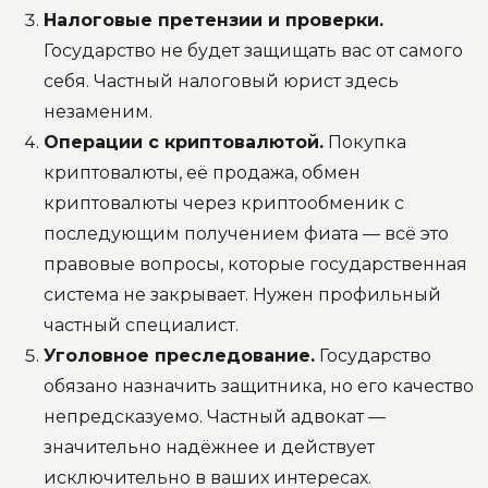
Налоговые претензии и проверки.
Государство не будет защищать вас от самого
себя. Частный налоговый юрист здесь
незаменим.
Операции с криптовалютой.
Покупка
криптовалюты, её продажа, обмен
криптовалюты через криптообменик с
последующим получением фиата — всё это
правовые вопросы, которые государственная
система не закрывает. Нужен профильный
частный специалист.
Уголовное преследование.
Государство
обязано назначить защитника, но его качество
непредсказуемо. Частный адвокат —
значительно надёжнее и действует
исключительно в ваших интересах.