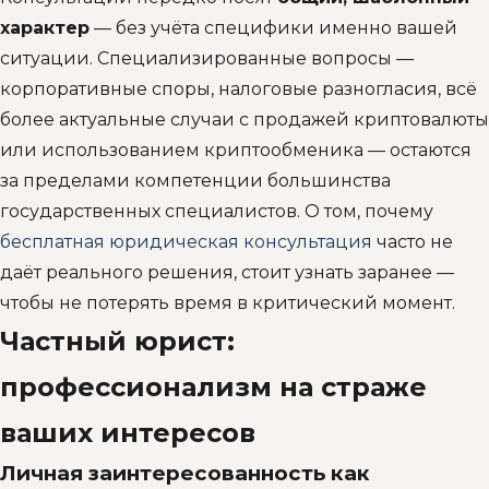
характер
— без учёта специфики именно вашей
ситуации. Специализированные вопросы —
корпоративные споры, налоговые разногласия, всё
более актуальные случаи с продажей криптовалюты
или использованием криптообменика — остаются
за пределами компетенции большинства
государственных специалистов. О том, почему
бесплатная юридическая консультация
часто не
даёт реального решения, стоит узнать заранее —
чтобы не потерять время в критический момент.
Частный юрист:
профессионализм на страже
ваших интересов
Личная заинтересованность как