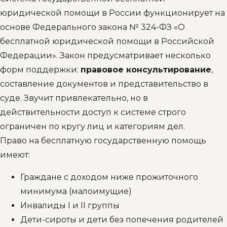
юридической помощи в России функционирует на
основе Федерального закона № 324-ФЗ «О
бесплатной юридической помощи в Российской
Федерации». Закон предусматривает несколько
форм поддержки:
правовое консультирование
,
составление документов и представительство в
суде. Звучит привлекательно, но в
действительности доступ к системе строго
ограничен по кругу лиц и категориям дел.
Право на бесплатную государственную помощь
имеют:
Граждане с доходом ниже прожиточного
минимума (малоимущие)
Инвалиды I и II группы
Дети-сироты и дети без попечения родителей