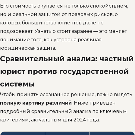
Его стоимость окупается не только спокойствием,
но и реальной защитой от правовых рисков, о
которых большинство клиентов даже не
подозревает. Узнать о стоит заранее — это меняет
понимание того, как устроена реальная
юридическая защита.
Сравнительный анализ: частный
юрист против государственной
системы
Чтобы принять осознанное решение, важно видеть
полную картину различий
. Ниже приведён
подробный сравнительный анализ по ключевым
критериям, актуальным для 2024 года: