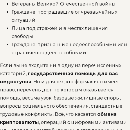
Ветераны Великой Отечественной войны
Граждане, пострадавшие от чрезвычайных
ситуаций
Лица под стражей и в местах лишения
свободы
Граждане, признанные недееспособными или
ограниченно дееспособными
Если вы не входите ни в одну из перечисленных
категорий,
государственная помощь для вас
недоступна
. Но и для тех, кто формально имеет
право, перечень дел, по которым оказывается
помощь, весьма узок: базовые жилищные споры,
вопросы социального обеспечения, стандартные
трудовые конфликты. Всё, что касается
обмена
криптовалюты
, операций с цифровыми активами