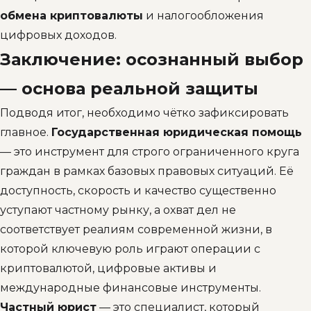
обмена криптовалюты
и налогообложения
цифровых доходов.
Заключение: осознанный выбор
— основа реальной защиты
Подводя итог, необходимо чётко зафиксировать
главное.
Государственная юридическая помощь
— это инструмент для строго ограниченного круга
граждан в рамках базовых правовых ситуаций. Её
доступность, скорость и качество существенно
уступают частному рынку, а охват дел не
соответствует реалиям современной жизни, в
которой ключевую роль играют операции с
криптовалютой, цифровые активы и
международные финансовые инструменты.
Частный юрист
— это специалист, который