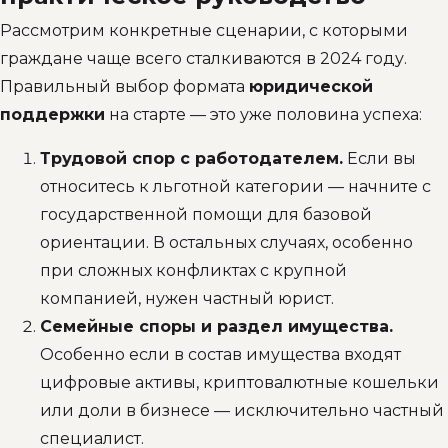
Рассмотрим конкретные сценарии, с которыми
граждане чаще всего сталкиваются в 2024 году.
Правильный выбор формата
юридической
поддержки
на старте — это уже половина успеха:
Трудовой спор с работодателем.
Если вы
относитесь к льготной категории — начните с
государственной помощи для базовой
ориентации. В остальных случаях, особенно
при сложных конфликтах с крупной
компанией, нужен частный юрист.
Семейные споры и раздел имущества.
Особенно если в состав имущества входят
цифровые активы, криптовалютные кошельки
или доли в бизнесе — исключительно частный
специалист.