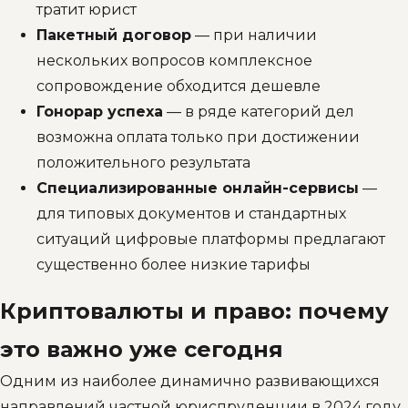
тратит юрист
Пакетный договор
— при наличии
нескольких вопросов комплексное
сопровождение обходится дешевле
Гонорар успеха
— в ряде категорий дел
возможна оплата только при достижении
положительного результата
Специализированные онлайн-сервисы
—
для типовых документов и стандартных
ситуаций цифровые платформы предлагают
существенно более низкие тарифы
Криптовалюты и право: почему
это важно уже сегодня
Одним из наиболее динамично развивающихся
направлений частной юриспруденции в 2024 году