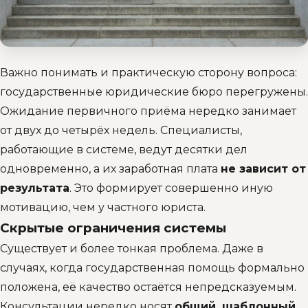
Важно понимать и практическую сторону вопроса:
государственные юридические бюро перегружены.
Ожидание первичного приёма нередко занимает
от двух до четырёх недель. Специалисты,
работающие в системе, ведут десятки дел
одновременно, а их заработная плата
не зависит от
результата
. Это формирует совершенно иную
мотивацию, чем у частного юриста.
Скрытые ограничения системы
Существует и более тонкая проблема. Даже в
случаях, когда государственная помощь формально
положена, её качество остаётся непредсказуемым.
Консультации нередко носят
общий, шаблонный