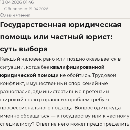
13.04.2026 01:46
· Обновлено:
19.04.2026
9 мин чтения
Государственная юридическая
помощь или частный юрист:
суть выбора
Каждый человек рано или поздно оказывается в
ситуации, когда без
квалифицированной
юридической помощи
не обойтись. Трудовой
конфликт, имущественный спор, семейные
разногласия, административные претензии —
широкий спектр правовых проблем требует
профессионального подхода. Вопрос один: куда
именно обращаться — к государству или к частному
специалисту? Ответ на него может предопределить