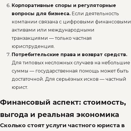
Корпоративные споры и регуляторные
вопросы для бизнеса.
Если деятельность
компании связана с цифровыми финансовыми
активами или международными
транзакциями — только частная
юриспруденция.
Потребительские права и возврат средств.
Для типовых несложных случаев на небольшие
суммы — государственная помощь может быть
достаточной. Для серьёзных исков — частный
юрист.
Финансовый аспект: стоимость,
выгода и реальная экономика
Сколько стоят услуги частного юриста в