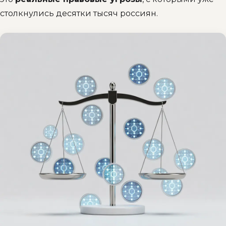
столкнулись десятки тысяч россиян.