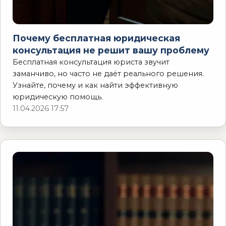
Почему бесплатная юридическая
консультация не решит вашу проблему
Бесплатная консультация юриста звучит
заманчиво, но часто не даёт реального решения.
Узнайте, почему и как найти эффективную
юридическую помощь.
11.04.2026 17:57