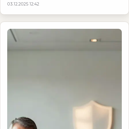
03.12.2025 12:42