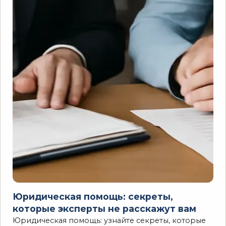
Юридическая помощь: секреты,
которые эксперты не расскажут вам
Юридическая помощь: узнайте секреты, которые