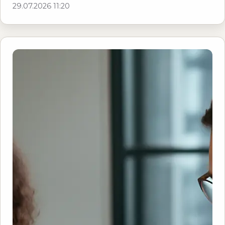
29.07.2026 11:20