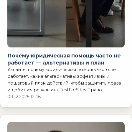
Почему юридическая помощь часто не
работает — альтернативы и план
Узнайте, почему юридическая помощь часто не
работает, какие альтернативы эффективны и
пошаговый план действий, чтобы защитить права
и добиться результата. TestForSites Право
09.12.2025 12:46