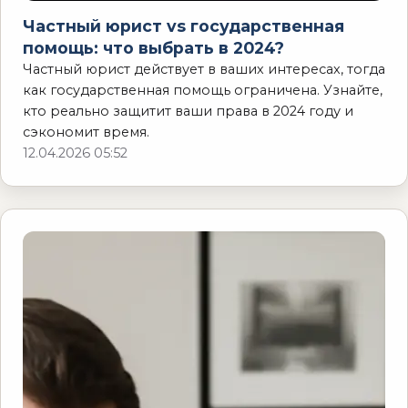
Частный юрист vs государственная
помощь: что выбрать в 2024?
Частный юрист действует в ваших интересах, тогда
как государственная помощь ограничена. Узнайте,
кто реально защитит ваши права в 2024 году и
сэкономит время.
12.04.2026 05:52