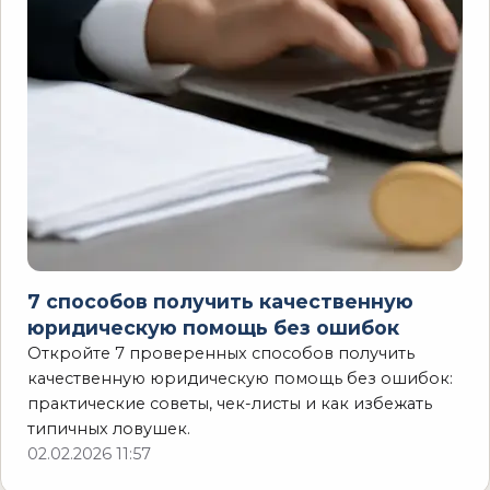
7 способов получить качественную
юридическую помощь без ошибок
Откройте 7 проверенных способов получить
качественную юридическую помощь без ошибок:
практические советы, чек-листы и как избежать
типичных ловушек.
02.02.2026 11:57