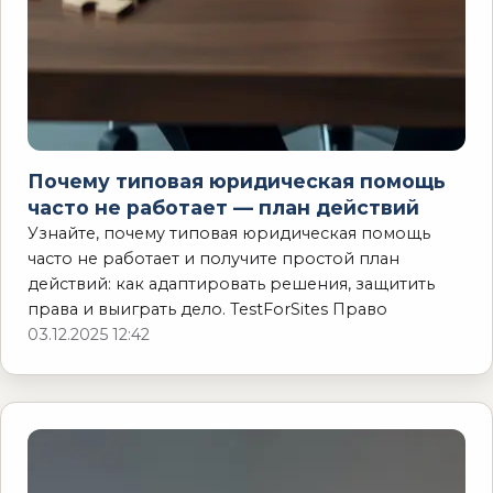
Почему типовая юридическая помощь
часто не работает — план действий
Узнайте, почему типовая юридическая помощь
часто не работает и получите простой план
действий: как адаптировать решения, защитить
права и выиграть дело. TestForSites Право
03.12.2025 12:42