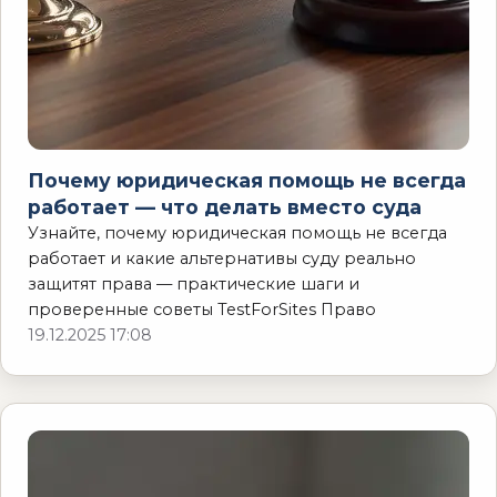
Почему юридическая помощь не всегда
работает — что делать вместо суда
Узнайте, почему юридическая помощь не всегда
работает и какие альтернативы суду реально
защитят права — практические шаги и
проверенные советы TestForSites Право
19.12.2025 17:08