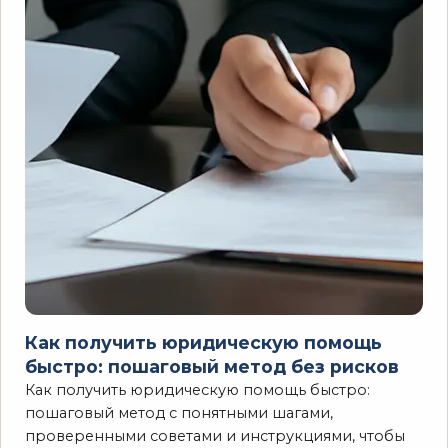
Как получить юридическую помощь
быстро: пошаговый метод без рисков
Как получить юридическую помощь быстро:
пошаговый метод с понятными шагами,
проверенными советами и инструкциями, чтобы