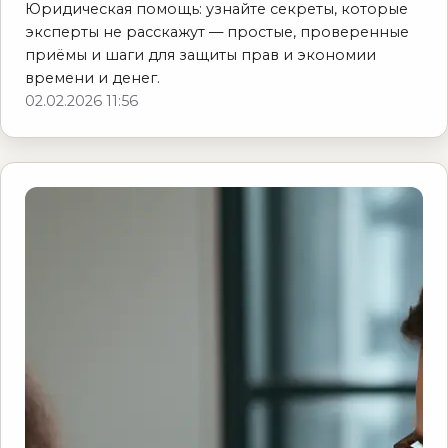
Юридическая помощь: узнайте секреты, которые
эксперты не расскажут — простые, проверенные
приёмы и шаги для защиты прав и экономии
времени и денег.
02.02.2026 11:56