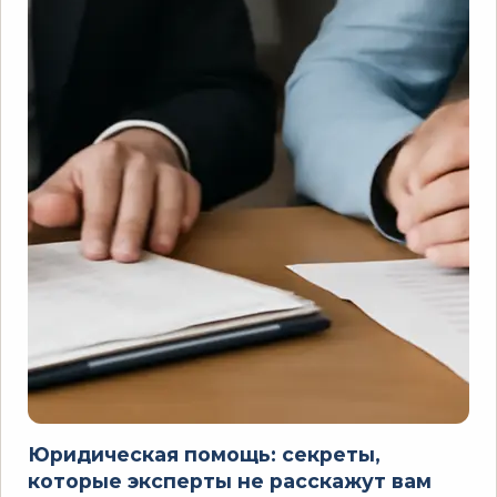
Юридическая помощь: секреты,
которые эксперты не расскажут вам