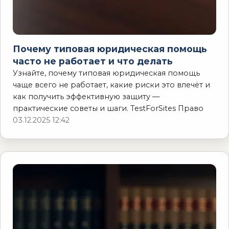
Почему типовая юридическая помощь
часто не работает и что делать
Узнайте, почему типовая юридическая помощь
чаще всего не работает, какие риски это влечёт и
как получить эффективную защиту —
практические советы и шаги. TestForSites Право
03.12.2025 12:42