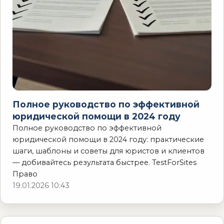
Полное руководство по эффективной
юридической помощи в 2024 году
Полное руководство по эффективной
юридической помощи в 2024 году: практические
шаги, шаблоны и советы для юристов и клиентов
— добивайтесь результата быстрее. TestForSites
Право
19.01.2026 10:43