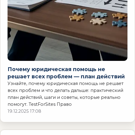
Почему юридическая помощь не
решает всех проблем — план действий
Узнайте, почему юридическая помощь не решает
всех проблем и что делать дальше: практический
план действий, шаги и советы, которые реально
помогут. TestForSites Право
19.12.2025 17:08