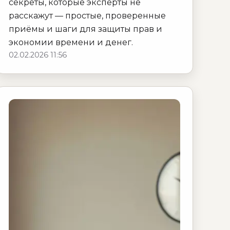
секреты, которые эксперты не
расскажут — простые, проверенные
приёмы и шаги для защиты прав и
экономии времени и денег.
02.02.2026 11:56