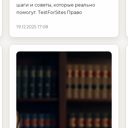
шаги и советы, которые реально
помогут. TestForSites Право
19.12.2025 17:08