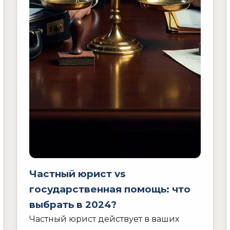
Частный юрист vs
государственная помощь: что
выбрать в 2024?
Частный юрист действует в ваших