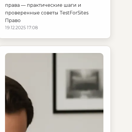
права — практические шаги и
проверенные советы TestForSites
Право
19.12.2025 17:08