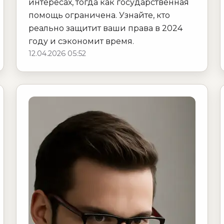
интересах, тогда как государственная
помощь ограничена. Узнайте, кто
реально защитит ваши права в 2024
году и сэкономит время.
12.04.2026 05:52