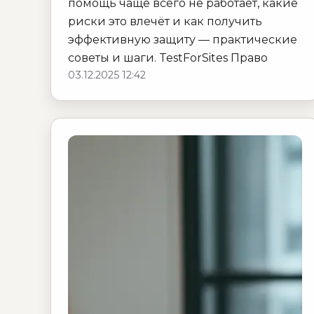
помощь чаще всего не работает, какие
риски это влечёт и как получить
эффективную защиту — практические
советы и шаги. TestForSites Право
03.12.2025 12:42