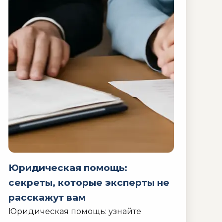
Юридическая помощь:
секреты, которые эксперты не
расскажут вам
Юридическая помощь: узнайте