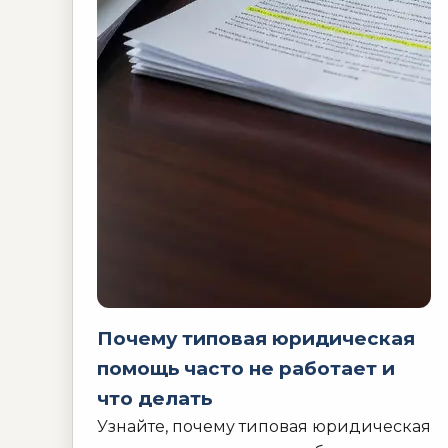
Почему типовая юридическая
помощь часто не работает и
что делать
Узнайте, почему типовая юридическая