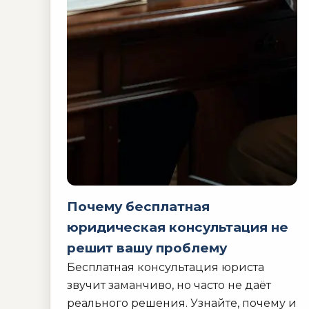
Почему бесплатная
юридическая консультация не
решит вашу проблему
Бесплатная консультация юриста
звучит заманчиво, но часто не даёт
реального решения. Узнайте, почему и