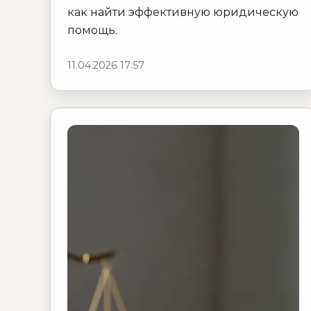
как найти эффективную юридическую
помощь.
11.04.2026 17:57