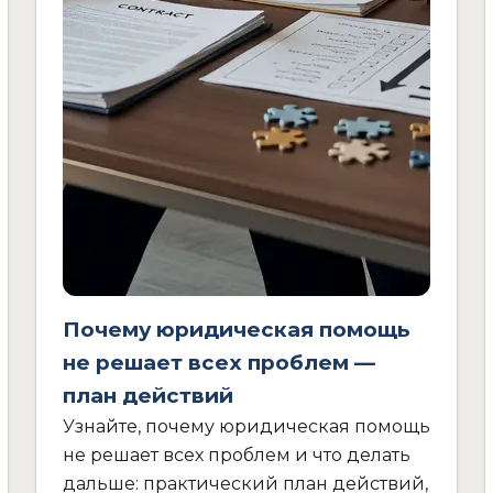
Почему юридическая помощь
не решает всех проблем —
план действий
Узнайте, почему юридическая помощь
не решает всех проблем и что делать
дальше: практический план действий,