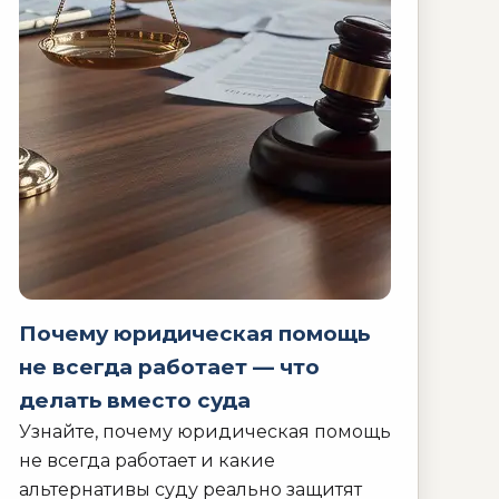
Почему юридическая помощь
не всегда работает — что
делать вместо суда
Узнайте, почему юридическая помощь
не всегда работает и какие
альтернативы суду реально защитят