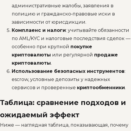
административные жалобы, заявления в
полицию и гражданско‑правовые иски в
зависимости от юрисдикции.
Комплаенс и налоги
: учитывайте обязанности
по AML/KYC и налоговые последствия сделок —
особенно при крупной
покупке
криптовалюты
или регулярной
продаже
криптовалюты
.
Использование безопасных инструментов
:
escrow, условные депозиты у надежных
сервисов и проверенные
криптообменники
.
Таблица: сравнение подходов и
ожидаемый эффект
Ниже — наглядная таблица, показывающая, почему