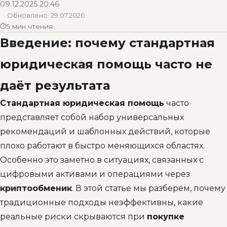
09.12.2025 20:46
· Обновлено:
29.07.2026
5 мин чтения
Введение: почему стандартная
юридическая помощь часто не
даёт результата
Стандартная юридическая помощь
часто
представляет собой набор универсальных
рекомендаций и шаблонных действий, которые
плохо работают в быстро меняющихся областях.
Особенно это заметно в ситуациях, связанных с
цифровыми активами и операциями через
криптообменик
. В этой статье мы разберём, почему
традиционные подходы неэффективны, какие
реальные риски скрываются при
покупке