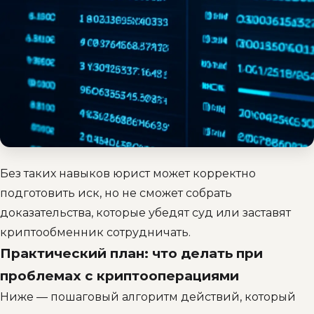
Без таких навыков юрист может корректно
подготовить иск, но не сможет собрать
доказательства, которые убедят суд или заставят
криптообменник сотрудничать.
Практический план: что делать при
проблемах с криптооперациями
Ниже — пошаговый алгоритм действий, который