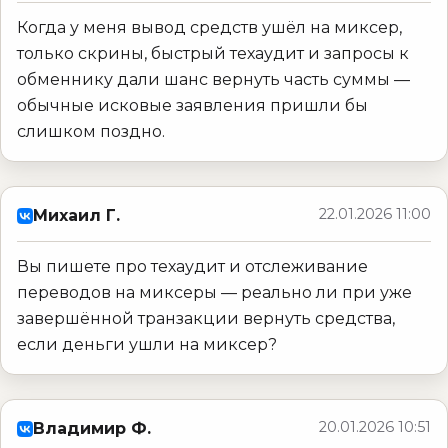
Когда у меня вывод средств ушёл на миксер,
только скрины, быстрый техаудит и запросы к
обменнику дали шанс вернуть часть суммы —
обычные исковые заявления пришли бы
слишком поздно.
22.01.2026 11:00
Михаил Г.
Вы пишете про техаудит и отслеживание
переводов на миксеры — реально ли при уже
завершённой транзакции вернуть средства,
если деньги ушли на миксер?
20.01.2026 10:51
Владимир Ф.