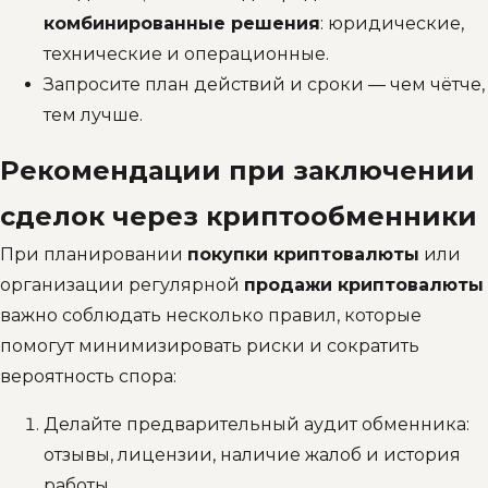
комбинированные решения
: юридические,
технические и операционные.
Запросите план действий и сроки — чем чётче,
тем лучше.
Рекомендации при заключении
сделок через криптообменники
При планировании
покупки криптовалюты
или
организации регулярной
продажи криптовалюты
важно соблюдать несколько правил, которые
помогут минимизировать риски и сократить
вероятность спора:
Делайте предварительный аудит обменника:
отзывы, лицензии, наличие жалоб и история
работы.