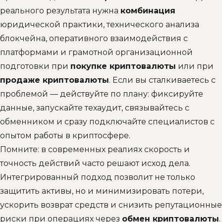
реального результата нужна
комбинация
юридической практики, технического анализа
блокчейна, оперативного взаимодействия с
платформами и грамотной организационной
подготовки при
покупке криптовалюты
или при
продаже криптовалюты
. Если вы сталкиваетесь с
проблемой — действуйте по плану: фиксируйте
данные, запускайте техаудит, связывайтесь с
обменником и сразу подключайте специалистов с
опытом работы в криптосфере.
Помните: в современных реалиях скорость и
точность действий часто решают исход дела.
Интегрированный подход позволит не только
защитить активы, но и минимизировать потери,
ускорить возврат средств и снизить репутационные
риски при операциях через
обмен криптовалюты
.