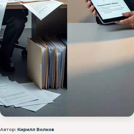
Автор:
Кирилл Волков