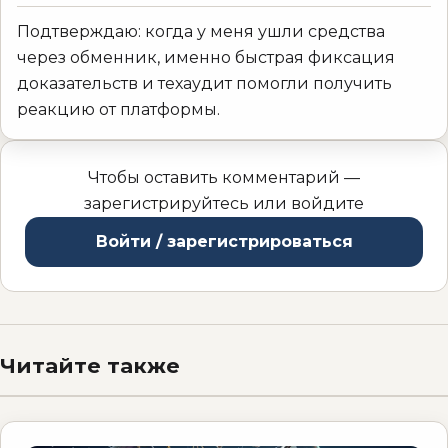
Подтверждаю: когда у меня ушли средства
через обменник, именно быстрая фиксация
доказательств и техаудит помогли получить
реакцию от платформы.
Чтобы оставить комментарий —
зарегистрируйтесь или войдите
Войти / зарегистрироваться
Читайте также