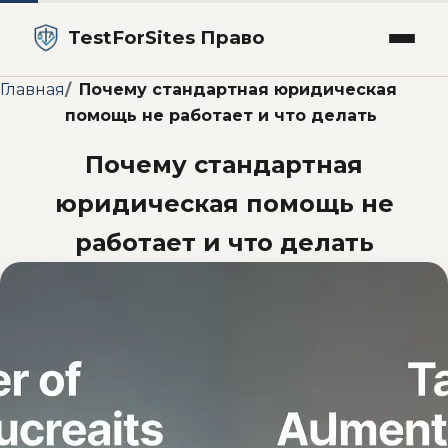
TestForSites Право
Главная
Почему стандартная юридическая
помощь не работает и что делать
Почему стандартная
юридическая помощь не
работает и что делать