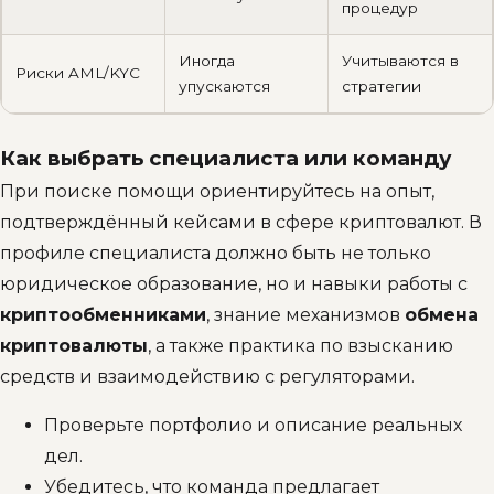
процедур
Иногда
Учитываются в
Риски AML/KYC
упускаются
стратегии
Как выбрать специалиста или команду
При поиске помощи ориентируйтесь на опыт,
подтверждённый кейсами в сфере криптовалют. В
профиле специалиста должно быть не только
юридическое образование, но и навыки работы с
криптообменниками
, знание механизмов
обмена
криптовалюты
, а также практика по взысканию
средств и взаимодействию с регуляторами.
Проверьте портфолио и описание реальных
дел.
Убедитесь, что команда предлагает