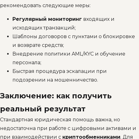
рекомендовать следующие меры:
Регулярный мониторинг
входящих и
исходящих транзакций;
Шаблоны договоров с пунктами о блокировке
и возврате средств;
Внедрение политики AML/KYC и обучение
персонала;
Быстрая процедура эскалации при
подозрении на мошенничество.
Заключение: как получить
реальный результат
Стандартная юридическая помощь важна, но
недостаточна при работе с цифровыми активами и
при взаимодействии с
криптообменниками
. Для