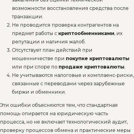
возможности восстановления средства после
транзакции.
Не проводится проверка контрагентов на
предмет работы с
криптообменниками
, их
репутации и наличия жалоб.
Отсутствует план действий при
мошенничестве при
покупке криптовалюты
или при споре по
продаже криптовалюты
.
Не учитываются налоговые и комплаенс‑риски,
связанные с переводами через зарубежные
биржи и обменники.
Эти ошибки объясняются тем, что стандартная
помощь опирается на юридическую часть
процесса, но не включает технологический аудит,
проверку процессов обмена и практические меры