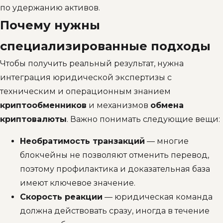
по удержанию активов.
Почему нужны
специализированные подходы
Чтобы получить реальный результат, нужна
интеграция юридической экспертизы с
техническим и операционным знанием
криптообменников
и механизмов
обмена
криптовалюты
. Важно понимать следующие вещи:
Необратимость транзакций
— многие
блокчейны не позволяют отменить перевод,
поэтому профилактика и доказательная база
имеют ключевое значение.
Скорость реакции
— юридическая команда
должна действовать сразу, иногда в течение