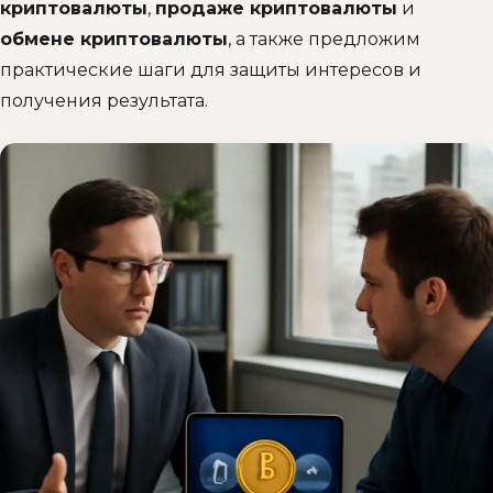
криптовалюты
,
продаже криптовалюты
и
обмене криптовалюты
, а также предложим
практические шаги для защиты интересов и
получения результата.