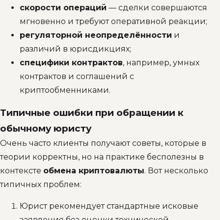
скорости операций
— сделки совершаются
мгновенно и требуют оперативной реакции;
регуляторной неопределённости
и
различий в юрисдикциях;
специфики контрактов
, например, умных
контрактов и соглашений с
криптообменниками.
Типичные ошибки при обращении к
обычному юристу
Очень часто клиенты получают советы, которые в
теории корректны, но на практике бесполезны в
контексте
обмена криптовалюты
. Вот несколько
типичных проблем:
Юрист рекомендует стандартные исковые
заявления без оценки технической