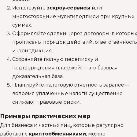
Используйте
эскроу‑сервисы
или
многосторонние мультиподписи при крупных
суммах.
Оформляйте сделки через договоры, в которых
прописаны порядок действий, ответственность
и юрисдикция.
Сохраняйте полную переписку и
подтверждения платежей — это базовая
доказательная база.
Планируйте налоговую отчётность заранее —
вовремя уплаченные налоги существенно
снижают правовые риски.
Примеры практических мер
Для бизнеса и частных лиц, которые регулярно
работают с
криптообменниками
, можно