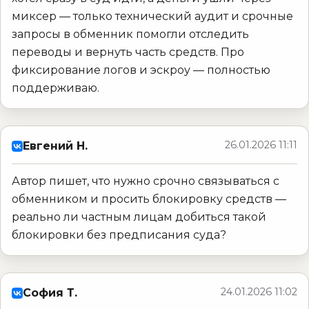
миксер — только технический аудит и срочные
запросы в обменник помогли отследить
переводы и вернуть часть средств. Про
фиксирование логов и эскроу — полностью
поддерживаю.
26.01.2026 11:11
Евгений Н.
Автор пишет, что нужно срочно связываться с
обменником и просить блокировку средств —
реально ли частным лицам добиться такой
блокировки без предписания суда?
24.01.2026 11:02
София Т.