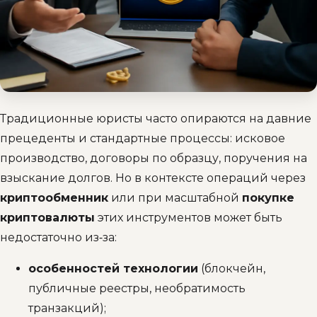
Традиционные юристы часто опираются на давние
прецеденты и стандартные процессы: исковое
производство, договоры по образцу, поручения на
взыскание долгов. Но в контексте операций через
криптообменник
или при масштабной
покупке
криптовалюты
этих инструментов может быть
недостаточно из‑за:
особенностей технологии
(блокчейн,
публичные реестры, необратимость
транзакций);