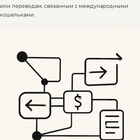
или переводам, связанным с международными
кошельками.