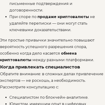
письменные подтверждения и
договоренности.
При споре по
продаже криптовалюты
не
удаляйте переписки — они могут стать
ключевыми доказательствами.
Эти простые привычки значительно повышают
вероятность успешного разрешения спора,
особенно когда дело касается
обмена
криптовалюты
между разными платформами.
Когда привлекать специалистов
Обратите внимание: в сложных делах привлечение
экспертов — не роскошь, а необходимость.
Рассмотрите консультацию с:
Специалистом по блокчейн-аналитике.
Юристом, имеющим опыт в цифровых