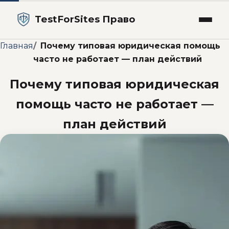
TestForSites Право
Главная
Почему типовая юридическая помощь
часто не работает — план действий
Почему типовая юридическая
помощь часто не работает —
план действий