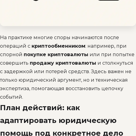
На практике многие споры начинаются после
операций с
криптообменником
: например, при
спорной
покупке криптовалюты
или при попытке
совершить
продажу криптовалюты
и столкнуться
с задержкой или потерей средств. Здесь важен не
только юридический аргумент, но и техническая
экспертиза, помогающая восстановить цепочку
событий.
План действий: как
адаптировать юридическую
помощь под конкретное дело