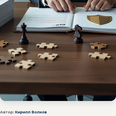
Автор:
Кирилл Волков