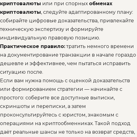
криптовалюты
или при спорных
обменах
криптовалюты
, следуйте адаптированному плану:
собирайте цифровые доказательства, привлекайте
техническую экспертизу и формируйте
индивидуальную правовую позицию.
Практическое правило:
тратить немного времени
на документирование транзакции в начале гораздо
дешевле и эффективнее, чем пытаться исправить
ситуацию после.
Если вам нужна помощь с оценкой доказательств
или формированием стратегии — начинайте с
простого: соберите все доступные выписки,
скриншоты и переписки, а затем
проконсультируйтесь с юристом, знакомым с
операциями на криптообменниках. Такой подход
даёт реальные шансы не только на возврат средств,