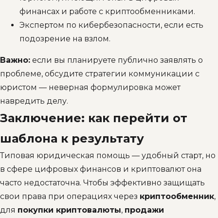
финансах и работе с криптообменниками.
Экспертом по кибербезопасности, если есть
подозрение на взлом.
Важно:
если вы планируете публично заявлять о
проблеме, обсудите стратегии коммуникации с
юристом — неверная формулировка может
навредить делу.
Заключение: как перейти от
шаблона к результату
Типовая юридическая помощь — удобный старт, но
в сфере цифровых финансов и криптовалют она
часто недостаточна. Чтобы эффективно защищать
свои права при операциях через
криптообменник
,
для
покупки криптовалюты
,
продажи