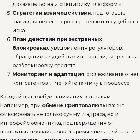
доказательства и специфику платформы.
Стратегия взаимодействия
: подготовьте
шаги для переговоров, претензий и судебного
иска.
План действий при экстренных
блокировках
: уведомления регуляторов,
обращение в судебные инстанции, запросы на
разблокировку средств.
Мониторинг и адаптация
: отслеживайте ответ
контрагентов и меняйте тактику в процессе.
Каждый шаг требует внимания к деталям.
Например, при
обмене криптовалюты
важно
фиксировать не только сумму и адреса, но и
интерфейс обменника, подтверждения от
платежных провайдеров и время операций — всё