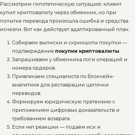
Рассмотрим гипотетическую ситуацию: клиент
купил криптовалюту через обменник, но при
попытке перевода произошла ошибка и средства
исчезли. Вот как действует адаптированный план:
Собираем выписки и скриншоты покупки —
подтверждение
покупки криптовалюты
.
Запрашиваем у обменника логи операций и
номера ордеров.
Привлекаем специалиста по блокчейн-
аналитике для реставрации цепочки
переводов.
Формируем юридическую претензию с
приложением цифровых доказательств и
требованием возврата.
Если нет реакции — подаём иск и