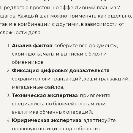
Предлагаю простой, но эффективный план из 7
шагов. Каждый шаг можно применять как отдельно,
так и в комбинации с другими, в зависимости от
сложности дела.
Анализ фактов
: соберите все документы,
скриншоты, чаты и выписки с бирж и
обменников.
Фиксация цифровых доказательств
:
сохраните логи транзакций, хеши транзакций,
метаданные файлов.
Техническая экспертиза
: привлеките
специалиста по блокчейн-логам или
аналитика обменных операций.
Юридическая экспертиза
: адаптируйте
правовую позицию под собранные