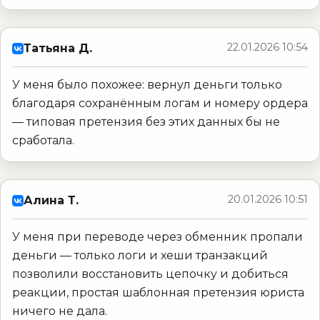
22.01.2026 10:54
Татьяна Д.
У меня было похожее: вернул деньги только
благодаря сохранённым логам и номеру ордера
— типовая претензия без этих данных бы не
сработала.
20.01.2026 10:51
Алина Т.
У меня при переводе через обменник пропали
деньги — только логи и хеши транзакций
позволили восстановить цепочку и добиться
реакции, простая шаблонная претензия юриста
ничего не дала.