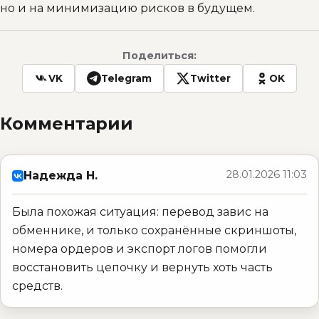
но и на минимизацию рисков в будущем.
Поделиться:
VK
Telegram
Twitter
OK
Комментарии
28.01.2026 11:03
Надежда Н.
Была похожая ситуация: перевод завис на
обменнике, и только сохранённые скриншоты,
номера ордеров и экспорт логов помогли
восстановить цепочку и вернуть хоть часть
средств.