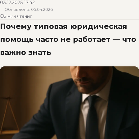
03.12.2025 17:42
· Обновлено:
05.04.2026
5 мин чтения
Почему типовая юридическая
помощь часто не работает — что
важно знать