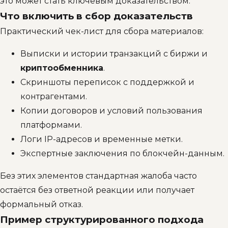
это может стать ключевым доказательством.
Что включить в сбор доказательств
Практический чек-лист для сбора материалов:
Выписки и истории транзакций с биржи и
криптообменника
.
Скриншоты переписок с поддержкой и
контрагентами.
Копии договоров и условий пользования
платформами.
Логи IP-адресов и временные метки.
Экспертные заключения по блокчейн-данным.
Без этих элементов стандартная жалоба часто
остаётся без ответной реакции или получает
формальный отказ.
Пример структурированного подхода