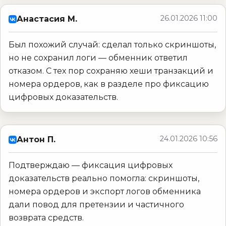
26.01.2026 11:00
Анастасия М.
Был похожий случай: сделал только скриншоты,
но не сохранил логи — обменник ответил
отказом. С тех пор сохраняю хеши транзакций и
номера ордеров, как в разделе про фиксацию
цифровых доказательств.
24.01.2026 10:56
Антон П.
Подтверждаю — фиксация цифровых
доказательств реально помогла: скриншоты,
номера ордеров и экспорт логов обменника
дали повод для претензии и частичного
возврата средств.