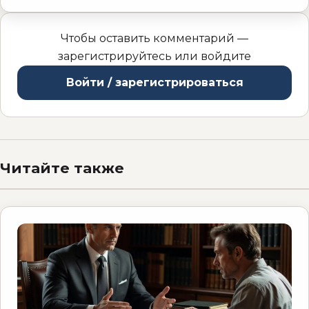
Чтобы оставить комментарий —
зарегистрируйтесь или войдите
Войти / зарегистрироваться
Читайте также